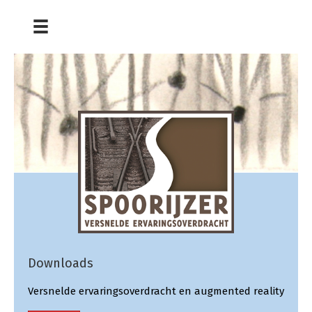
Downloads
Versnelde ervaringsoverdracht en augmented reality