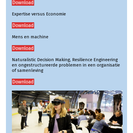
Download
Expertise versus Economie
Download
Mens en machine
Download
Naturalistic Decision Making, Resilience Engineering
en ongestructureerde problemen in een organisatie
of samenleving
Download